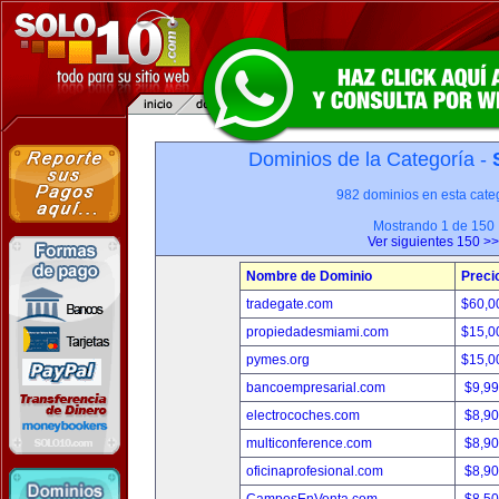
Dominios de la Categoría -
982 dominios en esta categ
Mostrando 1 de 150
Ver siguientes 150 >>
Nombre de Dominio
Preci
tradegate.com
$60,0
propiedadesmiami.com
$15,0
pymes.org
$15,0
bancoempresarial.com
$9,9
electrocoches.com
$8,9
multiconference.com
$8,9
oficinaprofesional.com
$8,9