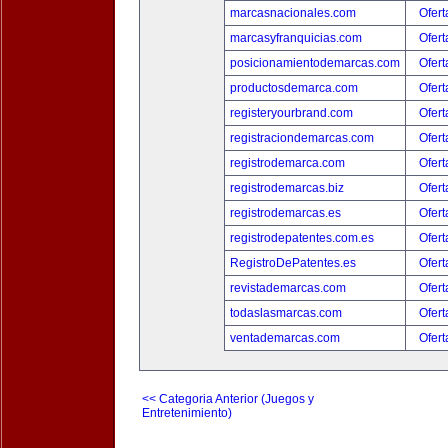
marcasnacionales.com
Ofert
marcasyfranquicias.com
Ofert
posicionamientodemarcas.com
Ofert
productosdemarca.com
Ofert
registeryourbrand.com
Ofert
registraciondemarcas.com
Ofert
registrodemarca.com
Ofert
registrodemarcas.biz
Ofert
registrodemarcas.es
Ofert
registrodepatentes.com.es
Ofert
RegistroDePatentes.es
Ofert
revistademarcas.com
Ofert
todaslasmarcas.com
Ofert
ventademarcas.com
Ofert
<< Categoria Anterior (Juegos y
Entretenimiento)