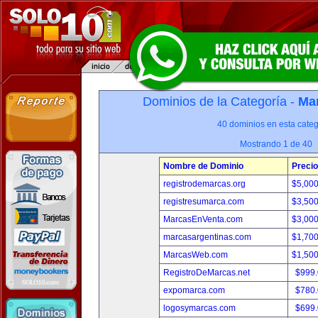
Dominios de la Categoría -
Mar
40 dominios en esta categ
Mostrando 1 de 40
Nombre de Dominio
Precio
registrodemarcas.org
$5,00
registresumarca.com
$3,50
MarcasEnVenta.com
$3,00
marcasargentinas.com
$1,70
MarcasWeb.com
$1,50
RegistroDeMarcas.net
$999
expomarca.com
$780
logosymarcas.com
$699