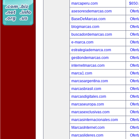
marcaperu.com
$650
asesoresdemarcas.com
Ofert
BaseDeMarcas.com
Ofert
blogmarcas.com
Ofert
buscadordemarcas.com
Ofert
e-marca.com
Ofert
estrategiademarca.com
Ofert
gestiondemarcas.com
Ofert
internetmarcas.com
Ofert
marca1.com
Ofert
marcasargentina.com
Ofert
marcasbrasil.com
Ofert
marcasdigitales.com
Ofert
marcaseuropa.com
Ofert
marcasexclusivas.com
Ofert
marcasinternacionales.com
Ofert
MarcasInternet.com
Ofert
marcaslideres.com
Ofert