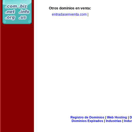
Otros dominios en venta:
entradasenventa.com
|
Registro de Dominios
|
Web Hosting
|
D
Dominios Expirados
|
Industrias
|
Indu