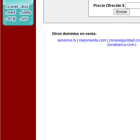
Precio Ofrecido $
Otros dominios en venta:
servicios.tv
|
mejorventa.com
|
zonaseguridad.c
zonatuerca.com
|