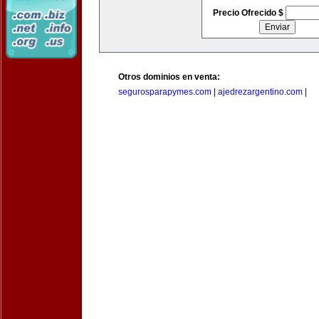
Precio Ofrecido $
Otros dominios en venta:
segurosparapymes.com
|
ajedrezargentino.com
|