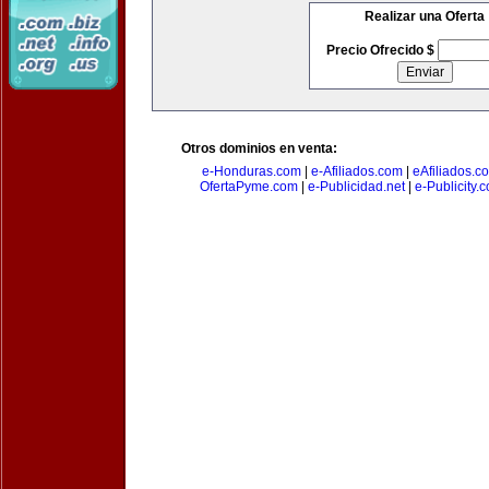
Realizar una Oferta
Precio Ofrecido $
Otros dominios en venta:
e-Honduras.com
|
e-Afiliados.com
|
eAfiliados.c
OfertaPyme.com
|
e-Publicidad.net
|
e-Publicity.