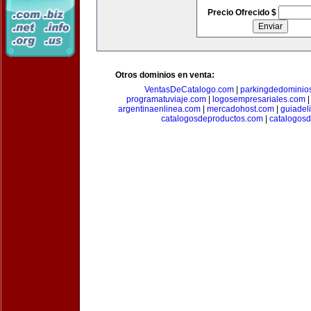
Precio Ofrecido $
Otros dominios en venta:
VentasDeCatalogo.com
|
parkingdedominio
programatuviaje.com
|
logosempresariales.com
argentinaenlinea.com
|
mercadohost.com
|
guiadel
catalogosdeproductos.com
|
catalogos