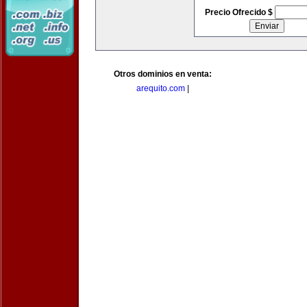
Precio Ofrecido $
Otros dominios en venta:
arequito.com
|