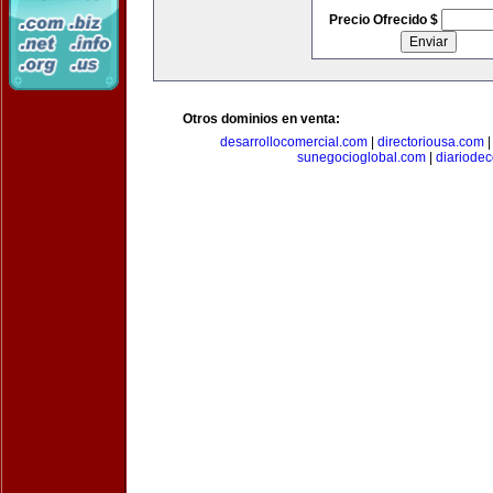
Precio Ofrecido $
Otros dominios en venta:
desarrollocomercial.com
|
directoriousa.com
sunegocioglobal.com
|
diariode