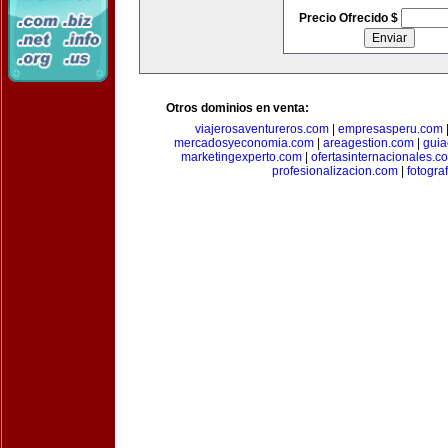
Precio Ofrecido $
Otros dominios en venta:
viajerosaventureros.com
|
empresasperu.com
mercadosyeconomia.com
|
areagestion.com
|
guia
marketingexperto.com
|
ofertasinternacionales.c
profesionalizacion.com
|
fotogra