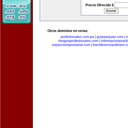
Precio Ofrecido $
Otros dominios en venta:
profesionales.com.pa
|
guiasanjuan.com
|
n
riesgosprofesionales.com
|
informacionpract
espacioempresarial.com
|
transferenciasdinero.