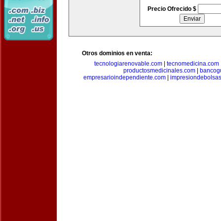
Precio Ofrecido $
Otros dominios en venta:
tecnologiarenovable.com
|
tecnomedicina.com
productosmedicinales.com
|
bancog
empresarioindependiente.com
|
impresiondebolsa