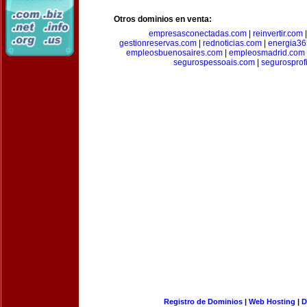
Otros dominios en venta:
empresasconectadas.com
|
reinvertir.com
gestionreservas.com
|
rednoticias.com
|
energia36
empleosbuenosaires.com
|
empleosmadrid.com
segurospessoais.com
|
segurosprof
Registro de Dominios
|
Web Hosting
|
D