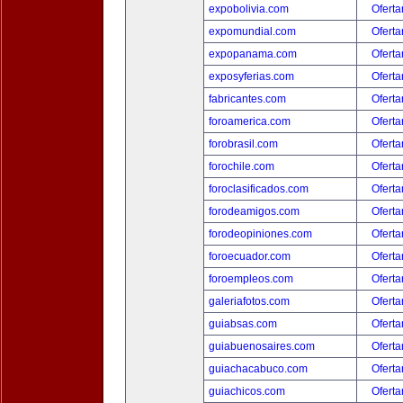
expobolivia.com
Oferta
expomundial.com
Oferta
expopanama.com
Oferta
exposyferias.com
Oferta
fabricantes.com
Oferta
foroamerica.com
Oferta
forobrasil.com
Oferta
forochile.com
Oferta
foroclasificados.com
Oferta
forodeamigos.com
Oferta
forodeopiniones.com
Oferta
foroecuador.com
Oferta
foroempleos.com
Oferta
galeriafotos.com
Oferta
guiabsas.com
Oferta
guiabuenosaires.com
Oferta
guiachacabuco.com
Oferta
guiachicos.com
Oferta