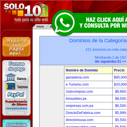
Dominios de la Categoría
231 dominios en esta categ
Mostrando 1 de 150
Ver siguientes 81 >>
Nombre de Dominio
Precio
ganaderia.com
$95,000
e-Turismo.com
$20,000
clubcompras.com
$8,900
Inmuebles.pe
$8,500
empresas.com.pa
$6,500
DirectoDeFabrica.com
$5,999
directoriousa.com
$5,500