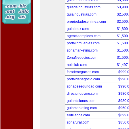
guiainmuebles.com
$5,500
guiadeindustrias.com
$3,900
guiaindustrias.com
$2,500
propiedadesenlinea.com
$2,500
guialinux.com
$1,800
agenciaempleos.com
$1,500
portalinmuebles.com
$1,500
zonamarketing.com
$1,500
ZonaNegocios.com
$1,500
noticlub.com
$1,497
forodenegocios.com
$999.
portaldenegocio.com
$990.
zonadeseguridad.com
$990.
directoriopyme.com
$980.
guiamisiones.com
$980.
guiamarketing.com
$950.
eAfiliados.com
$899.
zonarural.com
$850.