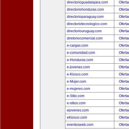
directorioguadalajara.com
Oferta
directoriohonduras.com
Oferta
directorioparaguay.com
Oferta
directoriotecnologico.com
Oferta
directoriouruguay.com
Oferta
diretoriocomercial.com
Oferta
e-cargas.com
Oferta
e-comunidad.com
Oferta
e-Honduras.com
Oferta
e-jovenes.com
Oferta
e-Kiosco.com
Oferta
e-Mujer.com
Oferta
e-mujeres.com
Oferta
e-Sitio.com
Oferta
e-sitios.com
Oferta
ejovenes.com
Oferta
eKiosco.com
Oferta
eventosweb.com
Oferta