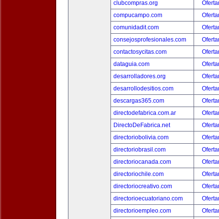
clubcompras.org
Oferta
compucampo.com
Oferta
comunidadit.com
Oferta
consejosprofesionales.com
Oferta
contactosycitas.com
Oferta
dataguia.com
Oferta
desarrolladores.org
Oferta
desarrollodesitios.com
Oferta
descargas365.com
Oferta
directodefabrica.com.ar
Oferta
DirectoDeFabrica.net
Oferta
directoriobolivia.com
Oferta
directoriobrasil.com
Oferta
directoriocanada.com
Oferta
directoriochile.com
Oferta
directoriocreativo.com
Oferta
directorioecuatoriano.com
Oferta
directorioempleo.com
Oferta