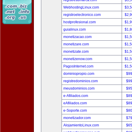
registresumarca.com
$3,
WebhostingLinux.com
$3,
registroelectronico.com
$2,
hostprofesional.com
$1,
guialinux.com
$1,
monetizacao.com
$1,
monetizare.com
$1,
monetizate.com
$1,
monetizenow.com
$1,
PagosInternet.com
$1,
dominiopropio.com
$9
registredominios.com
$9
meusdominios.com
$9
e-Afiliados.com
$8
eAfiliados.com
$8
e-Soporte.com
$8
monetizador.com
$7
AlojamientoLinux.com
$6