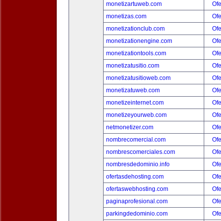
monetizartuweb.com
Ofe
monetizas.com
Ofe
monetizationclub.com
Ofe
monetizationengine.com
Ofe
monetizationtools.com
Ofe
monetizatusitio.com
Ofe
monetizatusitioweb.com
Ofe
monetizatuweb.com
Ofe
monetizeinternet.com
Ofe
monetizeyourweb.com
Ofe
netmonetizer.com
Ofe
nombrecomercial.com
Ofe
nombrescomerciales.com
Ofe
nombresdedominio.info
Ofe
ofertasdehosting.com
Ofe
ofertaswebhosting.com
Ofe
paginaprofesional.com
Ofe
parkingdedominio.com
Ofe